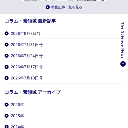
特集記事一覧を見る
コラム・素領域 最新記事
2026年8月7日号
2026年7月31日号
2026年7月24日号
2026年7月17日号
2026年7月10日号
コラム・素領域 アーカイブ
2026
年
2025
年
2024
年