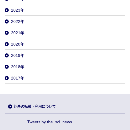
2023
年
2022
年
2021
年
2020
年
2019
年
2018
年
2017
年
記事の転載・利用について
Tweets by the_sci_news