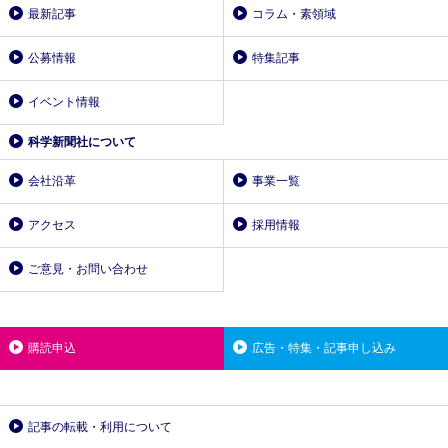
最新記事
コラム・素領域
公募情報
特集記事
イベント情報
科学新聞社について
会社沿革
事業一覧
アクセス
採用情報
ご意見・お問い合わせ
購読申込
広告・特集・記事申し込み
記事の転載・利用について