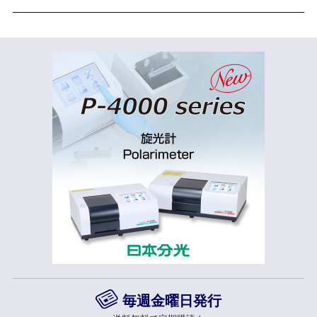
毎週金曜日発行