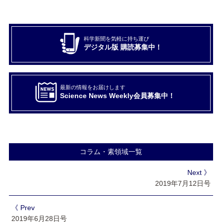
科学新聞を気軽に持ち運び
デジタル版 購読募集中！
最新の情報をお届けします
Science News Weekly会員募集中！
コラム・素領域一覧
Next 》
2019年7月12日号
《 Prev
2019年6月28日号