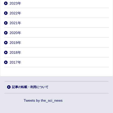
2023
年
2022
年
2021
年
2020
年
2019
年
2018
年
2017
年
記事の転載・利用について
Tweets by the_sci_news