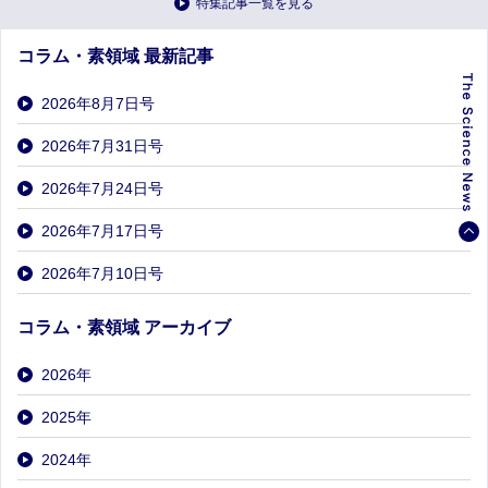
特集記事一覧を見る
コラム・素領域 最新記事
2026年8月7日号
2026年7月31日号
2026年7月24日号
2026年7月17日号
2026年7月10日号
コラム・素領域 アーカイブ
2026
年
2025
年
2024
年