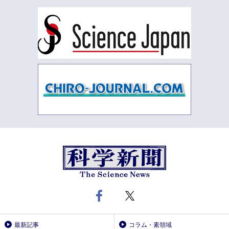
最新記事
コラム・素領域