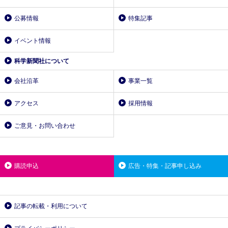
公募情報
特集記事
イベント情報
科学新聞社について
会社沿革
事業一覧
アクセス
採用情報
ご意見・お問い合わせ
購読申込
広告・特集・記事申し込み
記事の転載・利用について