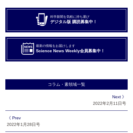
科学新聞を気軽に持ち運び
デジタル版 購読募集中！
最新の情報をお届けします
Science News Weekly会員募集中！
コラム・素領域一覧
Next 》
2022年2月11日号
《 Prev
2022年1月28日号