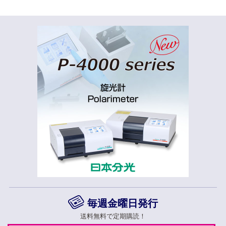
毎週金曜日発行
送料無料で定期購読！