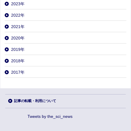
2023
年
2022
年
2021
年
2020
年
2019
年
2018
年
2017
年
記事の転載・利用について
Tweets by the_sci_news