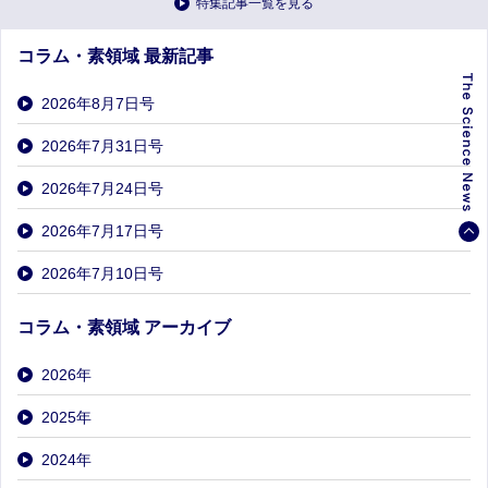
特集記事一覧を見る
コラム・素領域 最新記事
2026年8月7日号
2026年7月31日号
2026年7月24日号
2026年7月17日号
2026年7月10日号
コラム・素領域 アーカイブ
2026
年
2025
年
2024
年