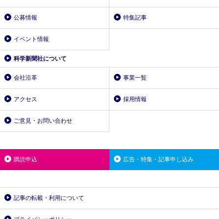
公募情報
特集記事
イベント情報
科学新聞社について
会社沿革
事業一覧
アクセス
採用情報
ご意見・お問い合わせ
購読申込
広告・特集・記事申し込み
記事の転載・利用について