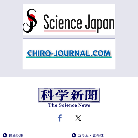
最新記事
コラム・素領域