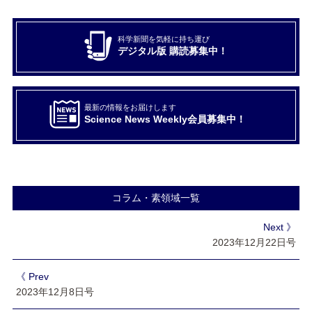
科学新聞を気軽に持ち運び
デジタル版 購読募集中！
最新の情報をお届けします
Science News Weekly会員募集中！
コラム・素領域一覧
Next 》
2023年12月22日号
《 Prev
2023年12月8日号