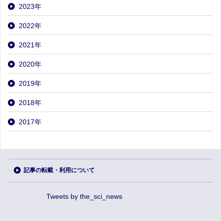
2023
年
2022
年
2021
年
2020
年
2019
年
2018
年
2017
年
記事の転載・利用について
Tweets by the_sci_news