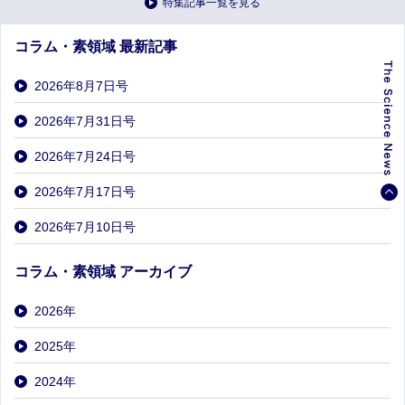
特集記事一覧を見る
コラム・素領域 最新記事
2026年8月7日号
2026年7月31日号
2026年7月24日号
2026年7月17日号
2026年7月10日号
コラム・素領域 アーカイブ
2026
年
2025
年
2024
年