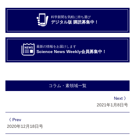
科学新聞を気軽に持ち運び
デジタル版 購読募集中！
最新の情報をお届けします
Science News Weekly会員募集中！
コラム・素領域一覧
Next 》
2021年1月8日号
《 Prev
2020年12月18日号