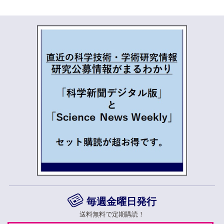
毎週金曜日発行
送料無料で定期購読！