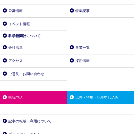
公募情報
特集記事
イベント情報
科学新聞社について
会社沿革
事業一覧
アクセス
採用情報
ご意見・お問い合わせ
購読申込
広告・特集・記事申し込み
記事の転載・利用について