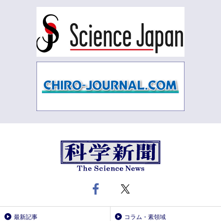
最新記事
コラム・素領域