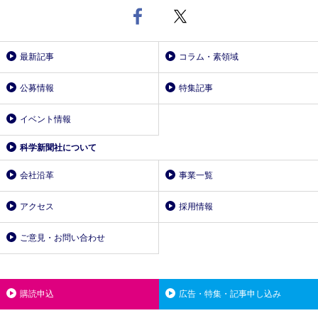
最新記事
コラム・素領域
公募情報
特集記事
イベント情報
科学新聞社について
会社沿革
事業一覧
アクセス
採用情報
ご意見・お問い合わせ
購読申込
広告・特集・記事申し込み