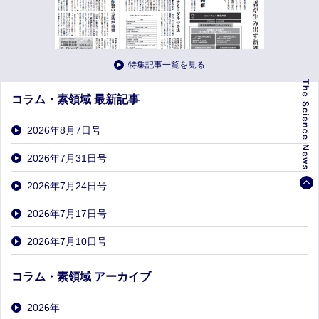
特集記事一覧を見る
コラム・素領域 最新記事
2026年8月7日号
2026年7月31日号
2026年7月24日号
2026年7月17日号
2026年7月10日号
コラム・素領域 アーカイブ
2026
年