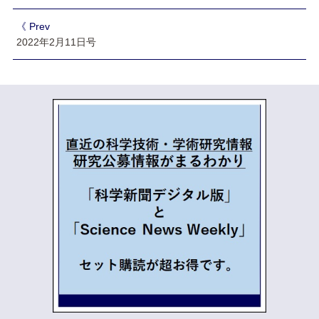
《 Prev
2022年2月11日号