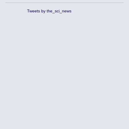
Tweets by the_sci_news