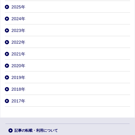
2025
年
2024
年
2023
年
2022
年
2021
年
2020
年
2019
年
2018
年
2017
年
記事の転載・利用について