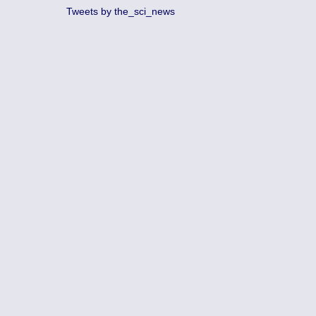
Tweets by the_sci_news