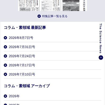
特集記事一覧を見る
コラム・素領域 最新記事
2026年8月7日号
2026年7月31日号
2026年7月24日号
2026年7月17日号
2026年7月10日号
コラム・素領域 アーカイブ
2026
年