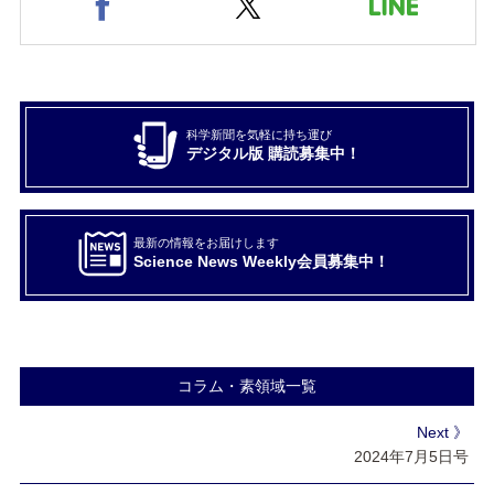
科学新聞を気軽に持ち運び
デジタル版 購読募集中！
最新の情報をお届けします
Science News Weekly会員募集中！
コラム・素領域一覧
Next 》
2024年7月5日号