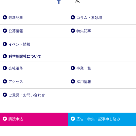
最新記事
コラム・素領域
公募情報
特集記事
イベント情報
科学新聞社について
会社沿革
事業一覧
アクセス
採用情報
ご意見・お問い合わせ
購読申込
広告・特集・記事申し込み