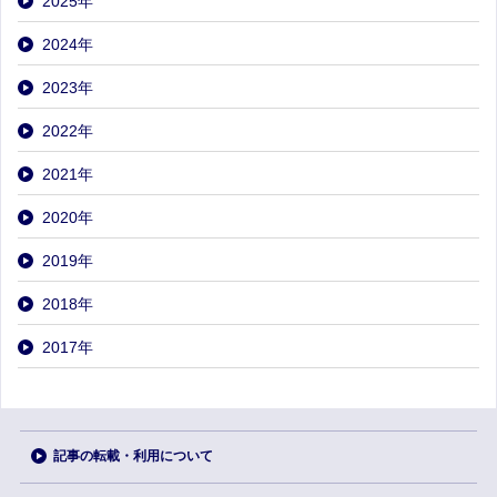
2025
年
2024
年
2023
年
2022
年
2021
年
2020
年
2019
年
2018
年
2017
年
記事の転載・利用について