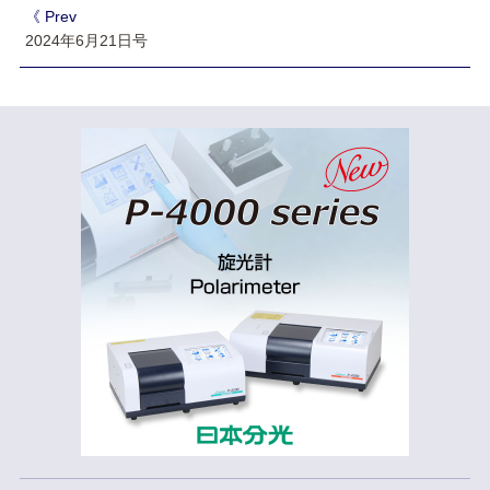
《 Prev
2024年6月21日号