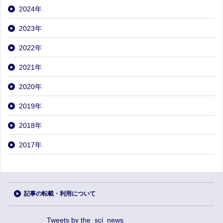
2024
年
2023
年
2022
年
2021
年
2020
年
2019
年
2018
年
2017
年
記事の転載・利用について
Tweets by the_sci_news