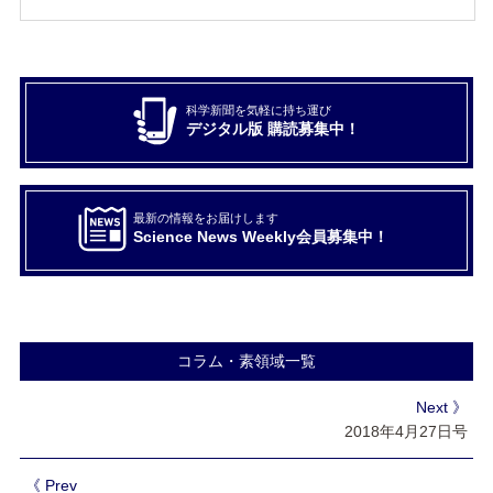
科学新聞を気軽に持ち運び
デジタル版 購読募集中！
最新の情報をお届けします
Science News Weekly会員募集中！
コラム・素領域一覧
Next 》
2018年4月27日号
《 Prev