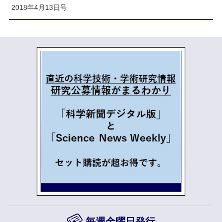
2018年4月13日号
毎週金曜日発行