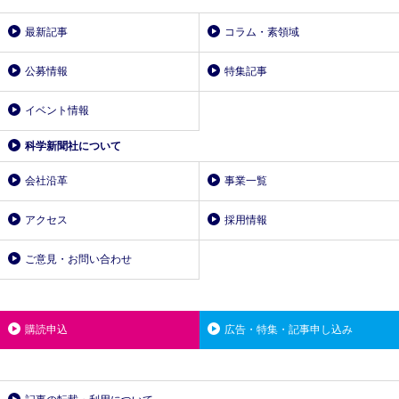
最新記事
コラム・素領域
公募情報
特集記事
イベント情報
科学新聞社について
会社沿革
事業一覧
アクセス
採用情報
ご意見・お問い合わせ
購読申込
広告・特集・記事申し込み