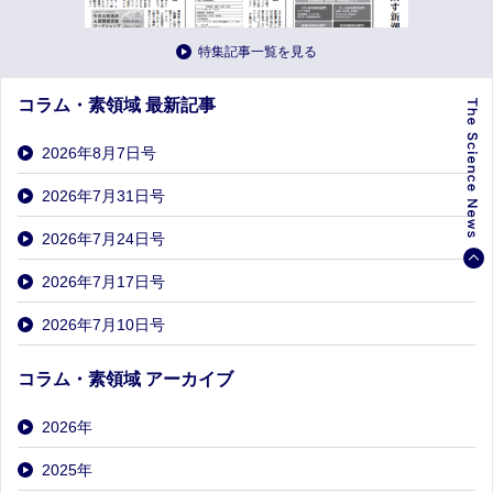
特集記事一覧を見る
コラム・素領域 最新記事
2026年8月7日号
2026年7月31日号
2026年7月24日号
2026年7月17日号
2026年7月10日号
コラム・素領域 アーカイブ
2026
年
2025
年