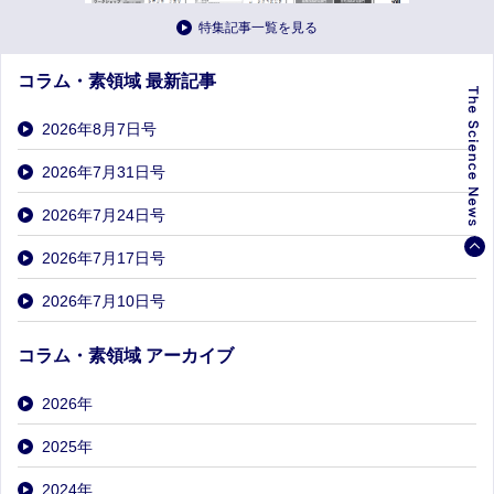
特集記事一覧を見る
コラム・素領域 最新記事
2026年8月7日号
2026年7月31日号
2026年7月24日号
2026年7月17日号
2026年7月10日号
コラム・素領域 アーカイブ
2026
年
2025
年
2024
年