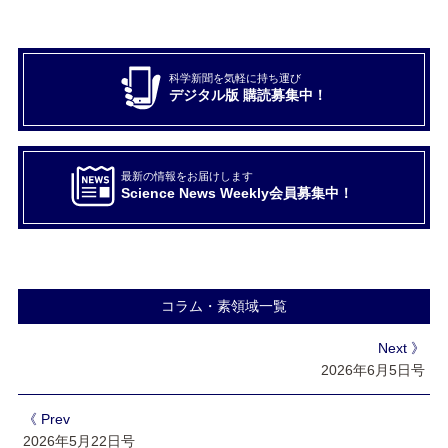
科学新聞を気軽に持ち運び
デジタル版 購読募集中！
最新の情報をお届けします
Science News Weekly会員募集中！
コラム・素領域一覧
Next 》
2026年6月5日号
《 Prev
2026年5月22日号