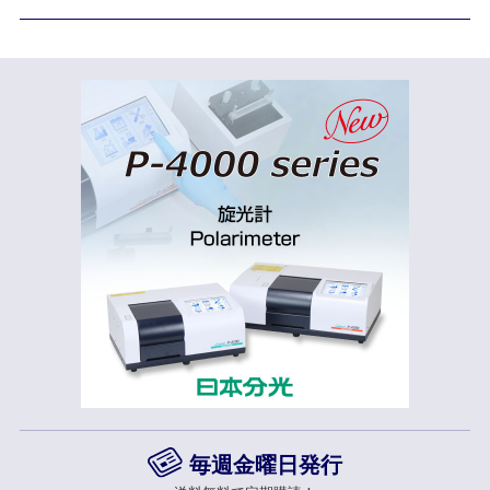
毎週金曜日発行