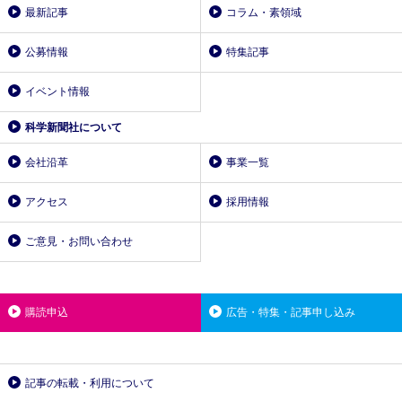
最新記事
コラム・素領域
公募情報
特集記事
イベント情報
科学新聞社について
会社沿革
事業一覧
アクセス
採用情報
ご意見・お問い合わせ
購読申込
広告・特集・記事申し込み
記事の転載・利用について