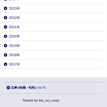
2023
年
2022
年
2021
年
2020
年
2019
年
2018
年
2017
年
記事の転載・利用について
Tweets by the_sci_news