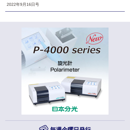
2022年9月16日号
毎週金曜日発行