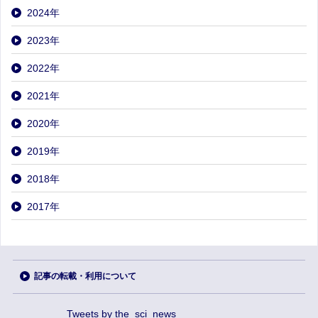
2024
年
2023
年
2022
年
2021
年
2020
年
2019
年
2018
年
2017
年
記事の転載・利用について
Tweets by the_sci_news