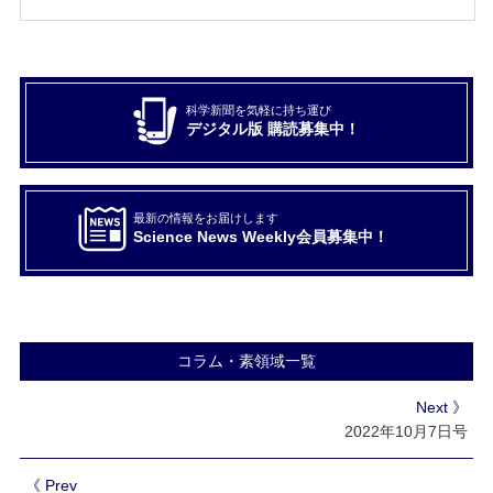
科学新聞を気軽に持ち運び
デジタル版 購読募集中！
最新の情報をお届けします
Science News Weekly会員募集中！
コラム・素領域一覧
Next 》
2022年10月7日号
《 Prev