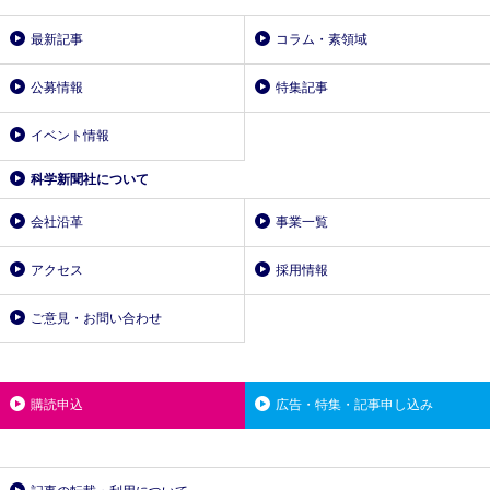
最新記事
コラム・素領域
公募情報
特集記事
イベント情報
科学新聞社について
会社沿革
事業一覧
アクセス
採用情報
ご意見・お問い合わせ
購読申込
広告・特集・記事申し込み