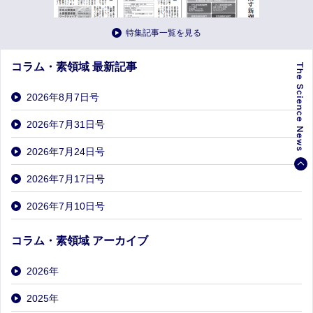
特集記事一覧を見る
コラム・素領域 最新記事
2026年8月7日号
2026年7月31日号
2026年7月24日号
2026年7月17日号
2026年7月10日号
コラム・素領域 アーカイブ
2026
年
2025
年