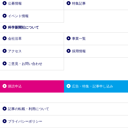
公募情報
特集記事
イベント情報
科学新聞社について
会社沿革
事業一覧
アクセス
採用情報
ご意見・お問い合わせ
購読申込
広告・特集・記事申し込み
記事の転載・利用について
プライバシーポリシー