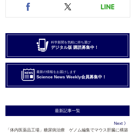
科学新聞を気軽に持ち運び
デジタル版 購読募集中！
最新の情報をお届けします
Science News Weekly会員募集中！
最新記事一覧
Next 》
「体内医薬品工場」糖尿病治療 ゲノム編集でマウス肝臓に構築