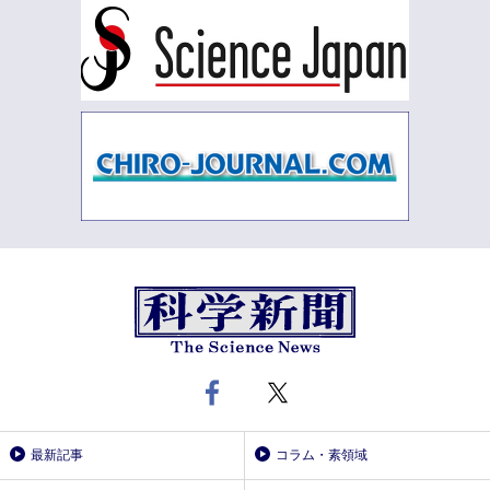
最新記事
コラム・素領域