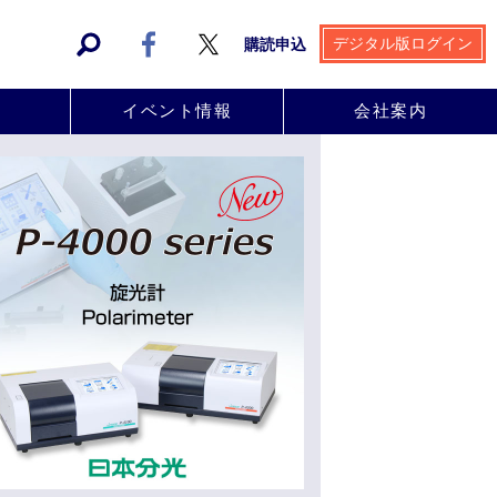
デジタル版ログイン
購読申込
事
イベント情報
会社案内