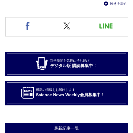
続きを読む
科学新聞を気軽に持ち運び
デジタル版 購読募集中！
最新の情報をお届けします
Science News Weekly会員募集中！
最新記事一覧