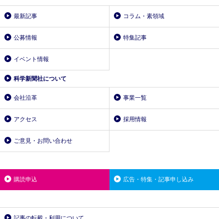
最新記事
コラム・素領域
公募情報
特集記事
イベント情報
科学新聞社について
会社沿革
事業一覧
アクセス
採用情報
ご意見・お問い合わせ
購読申込
広告・特集・記事申し込み
記事の転載・利用について