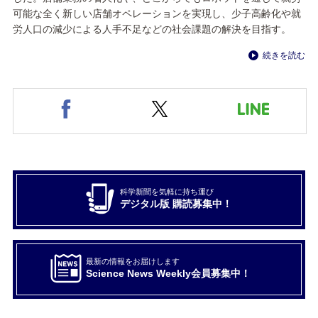
可能な全く新しい店舗オペレーションを実現し、少子高齢化や就
労人口の減少による人手不足などの社会課題の解決を目指す。
続きを読む
科学新聞を気軽に持ち運び
デジタル版 購読募集中！
最新の情報をお届けします
Science News Weekly会員募集中！