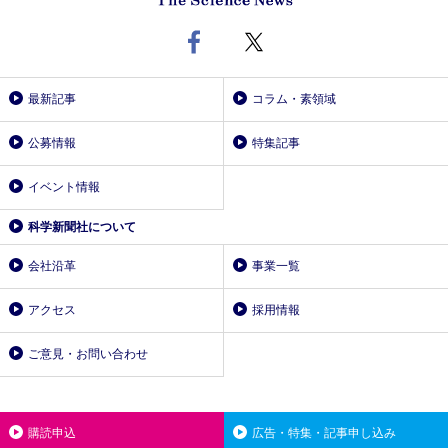
最新記事
コラム・素領域
公募情報
特集記事
イベント情報
科学新聞社について
会社沿革
事業一覧
アクセス
採用情報
ご意見・お問い合わせ
購読申込
広告・特集・記事申し込み