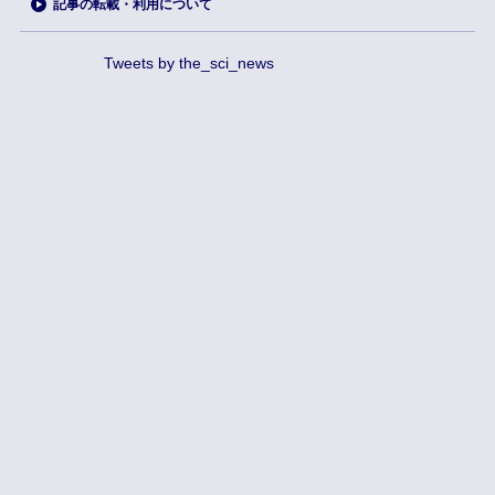
記事の転載・利用について
Tweets by the_sci_news