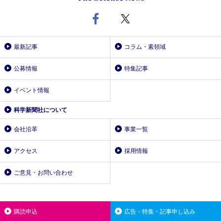
最新記事
コラム・素領域
公募情報
特集記事
イベント情報
科学新聞社について
会社沿革
事業一覧
アクセス
採用情報
ご意見・お問い合わせ
購読申込
広告・特集・記事申し込み