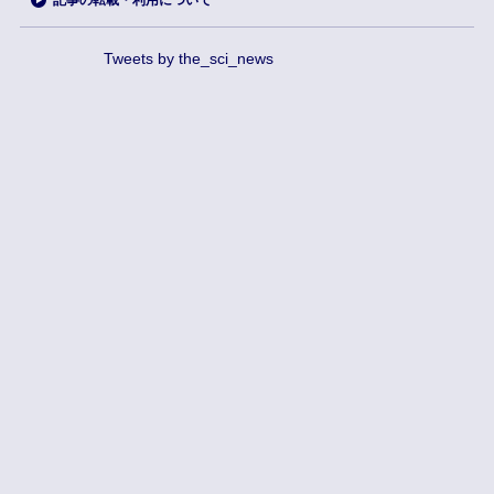
記事の転載・利用について
Tweets by the_sci_news