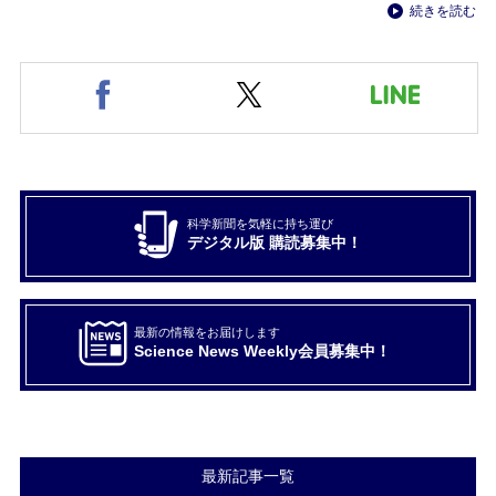
続きを読む
科学新聞を気軽に持ち運び
デジタル版 購読募集中！
最新の情報をお届けします
Science News Weekly会員募集中！
最新記事一覧