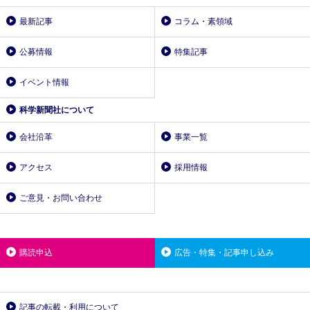
最新記事
コラム・素領域
公募情報
特集記事
イベント情報
科学新聞社について
会社沿革
事業一覧
アクセス
採用情報
ご意見・お問い合わせ
購読申込
広告・特集・記事申し込み
記事の転載・利用について