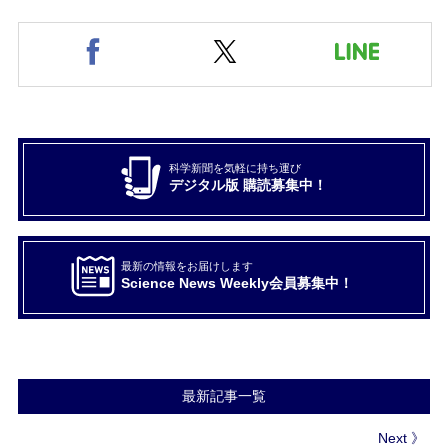
科学新聞を気軽に持ち運び
デジタル版 購読募集中！
最新の情報をお届けします
Science News Weekly会員募集中！
最新記事一覧
Next 》