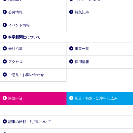
公募情報
特集記事
イベント情報
科学新聞社について
会社沿革
事業一覧
アクセス
採用情報
ご意見・お問い合わせ
購読申込
広告・特集・記事申し込み
記事の転載・利用について