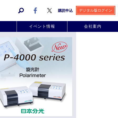
デジタル版ログイン
購読申込
事
イベント情報
会社案内