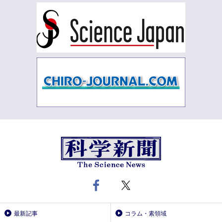
最新記事
コラム・素領域