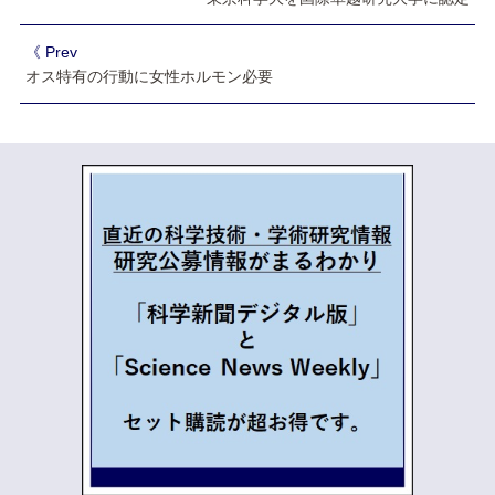
《 Prev
オス特有の行動に女性ホルモン必要