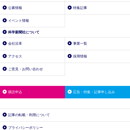
公募情報
特集記事
イベント情報
科学新聞社について
会社沿革
事業一覧
アクセス
採用情報
ご意見・お問い合わせ
購読申込
広告・特集・記事申し込み
記事の転載・利用について
プライバシーポリシー