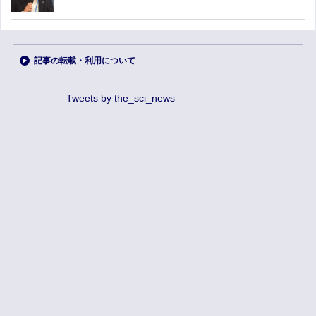
記事の転載・利用について
Tweets by the_sci_news