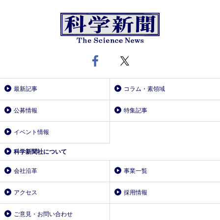
最新記事
コラム・素領域
公募情報
特集記事
イベント情報
科学新聞社について
会社沿革
事業一覧
アクセス
採用情報
ご意見・お問い合わせ