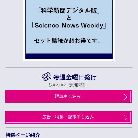
毎週金曜日発行
送料無料で定期購読！
購読申し込み
広告・特集・記事申し込み
特集ページ紹介