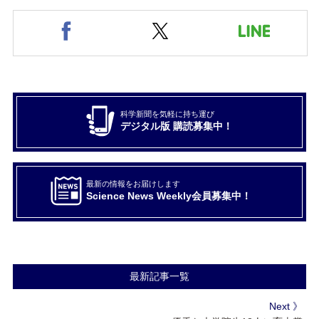
科学新聞を気軽に持ち運び
デジタル版 購読募集中！
最新の情報をお届けします
Science News Weekly会員募集中！
最新記事一覧
Next 》