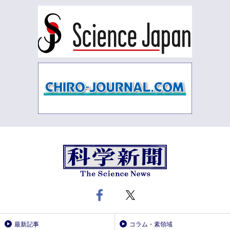
最新記事
コラム・素領域