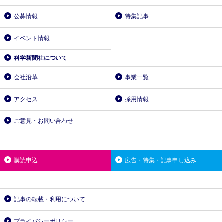
公募情報
特集記事
イベント情報
科学新聞社について
会社沿革
事業一覧
アクセス
採用情報
ご意見・お問い合わせ
購読申込
広告・特集・記事申し込み
記事の転載・利用について
プライバシーポリシー