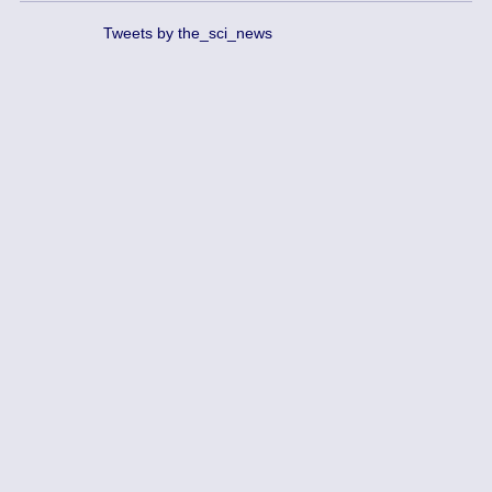
Tweets by the_sci_news