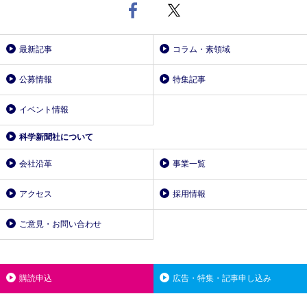
最新記事
コラム・素領域
公募情報
特集記事
イベント情報
科学新聞社について
会社沿革
事業一覧
アクセス
採用情報
ご意見・お問い合わせ
購読申込
広告・特集・記事申し込み