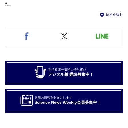
た。
続きを読む
科学新聞を気軽に持ち運び
デジタル版 購読募集中！
最新の情報をお届けします
Science News Weekly会員募集中！