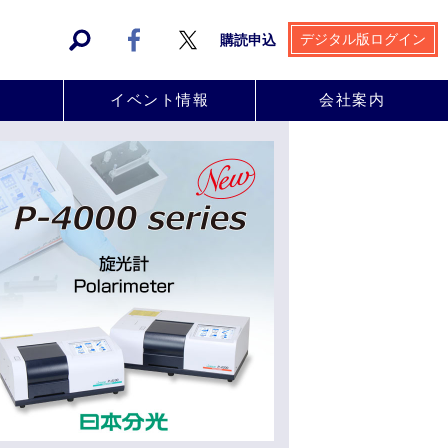
デジタル版ログイン
購読申込
事
イベント情報
会社案内