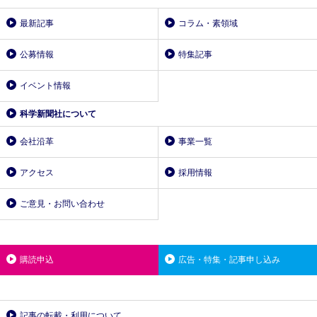
最新記事
コラム・素領域
公募情報
特集記事
イベント情報
科学新聞社について
会社沿革
事業一覧
アクセス
採用情報
ご意見・お問い合わせ
購読申込
広告・特集・記事申し込み
記事の転載・利用について