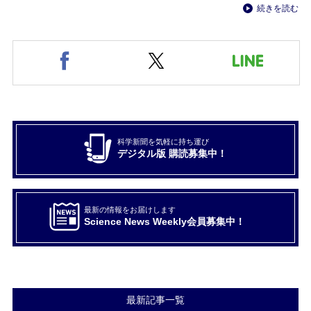
続きを読む
科学新聞を気軽に持ち運び
デジタル版 購読募集中！
最新の情報をお届けします
Science News Weekly会員募集中！
最新記事一覧