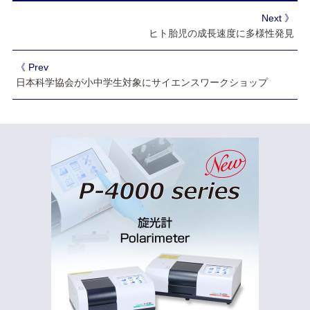
Next 》
ヒト胎児の成長速度に多様性発見
《 Prev
日本科学協会が小中学生対象にサイエンスワークショップ