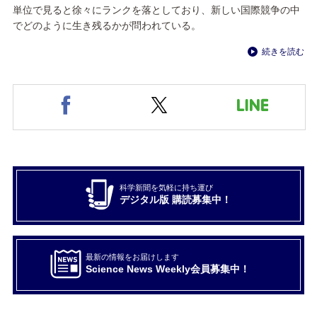
単位で見ると徐々にランクを落としており、新しい国際競争の中
でどのように生き残るかが問われている。
続きを読む
科学新聞を気軽に持ち運び
デジタル版 購読募集中！
最新の情報をお届けします
Science News Weekly会員募集中！