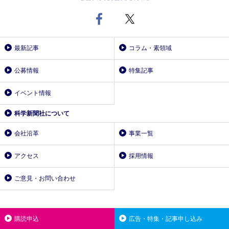
最新記事
コラム・素領域
公募情報
特集記事
イベント情報
科学新聞社について
会社沿革
事業一覧
アクセス
採用情報
ご意見・お問い合わせ
購読申込
広告・特集・記事申し込み