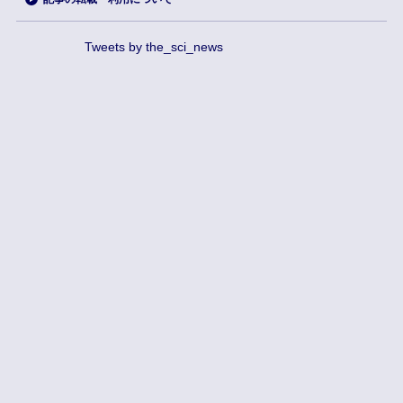
Tweets by the_sci_news