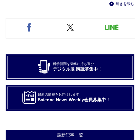
続きを読む
科学新聞を気軽に持ち運び
デジタル版 購読募集中！
最新の情報をお届けします
Science News Weekly会員募集中！
最新記事一覧