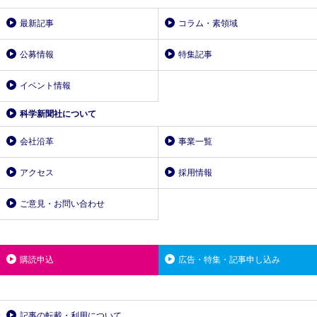
最新記事
コラム・素領域
公募情報
特集記事
イベント情報
科学新聞社について
会社沿革
事業一覧
アクセス
採用情報
ご意見・お問い合わせ
購読申込
広告・特集・記事申し込み
記事の転載・利用について