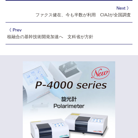
Next 》
ファクス健在、今も半数が利用 CIAJが全国調査
《 Prev
核融合の基幹技術開発加速へ 文科省が方針