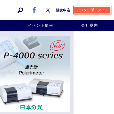
デジタル版ログイン
購読申込
事
イベント情報
会社案内