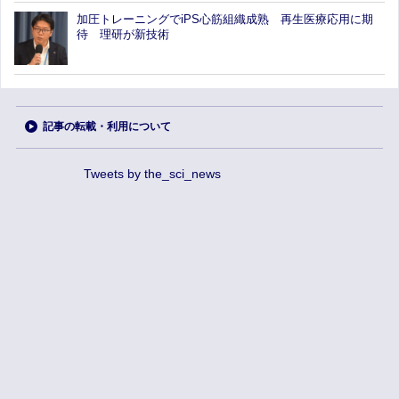
加圧トレーニングでiPS心筋組織成熟 再生医療応用に期
待 理研が新技術
記事の転載・利用について
Tweets by the_sci_news