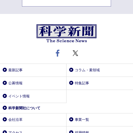
最新記事
コラム・素領域
公募情報
特集記事
イベント情報
科学新聞社について
会社沿革
事業一覧
アクセス
採用情報