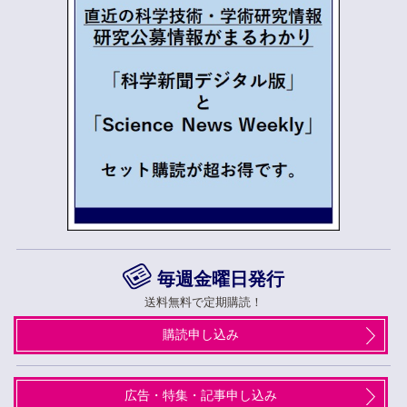
毎週金曜日発行
送料無料で定期購読！
購読申し込み
広告・特集・記事申し込み