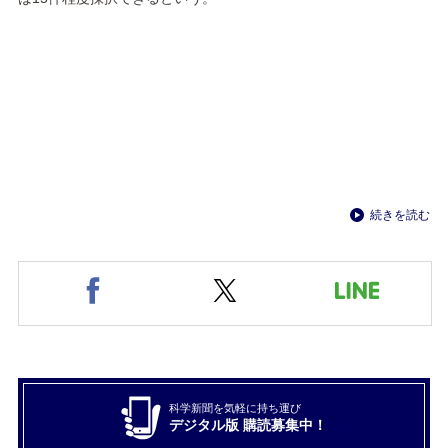
続きを読む
科学新聞を気軽に持ち運び
デジタル版 購読募集中！