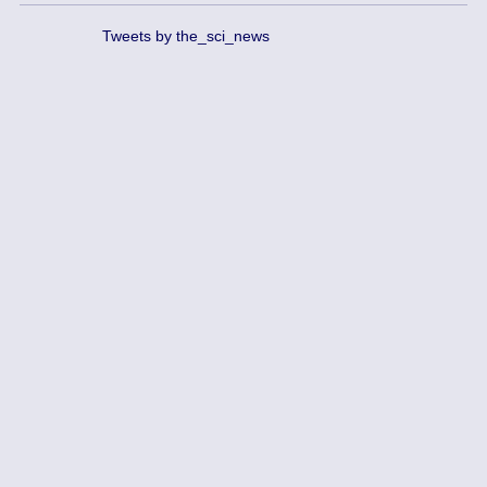
Tweets by the_sci_news