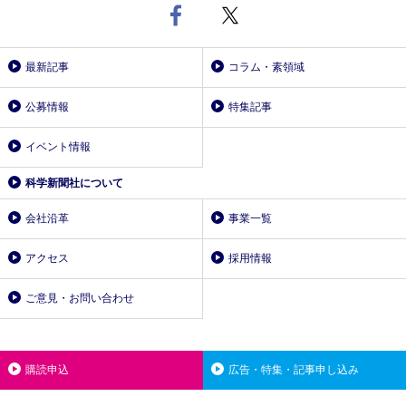
最新記事
コラム・素領域
公募情報
特集記事
イベント情報
科学新聞社について
会社沿革
事業一覧
アクセス
採用情報
ご意見・お問い合わせ
購読申込
広告・特集・記事申し込み