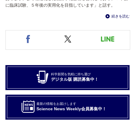
に臨床試験、５年後の実用化を目指しています」と話す。
続きを読む
科学新聞を気軽に持ち運び
デジタル版 購読募集中！
最新の情報をお届けします
Science News Weekly会員募集中！