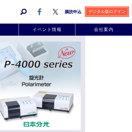
デジタル版ログイン
購読申込
事
イベント情報
会社案内