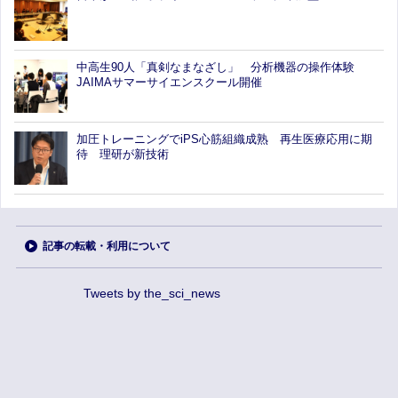
中高生90人「真剣なまなざし」 分析機器の操作体験
JAIMAサマーサイエンスクール開催
加圧トレーニングでiPS心筋組織成熟 再生医療応用に期
待 理研が新技術
記事の転載・利用について
Tweets by the_sci_news