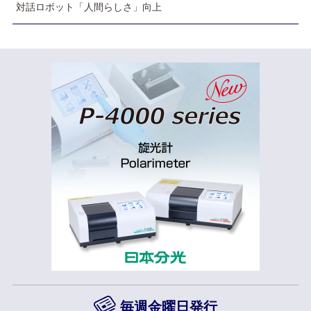
対話ロボット「人間らしさ」向上
毎週金曜日発行