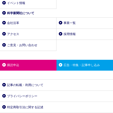
イベント情報
科学新聞社について
会社沿革
事業一覧
アクセス
採用情報
ご意見・お問い合わせ
購読申込
広告・特集・記事申し込み
記事の転載・利用について
プライバシーポリシー
特定商取引法に関する記述