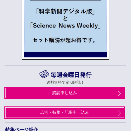
毎週金曜日発行
送料無料で定期購読！
購読申し込み
広告・特集・記事申し込み
特集ページ紹介