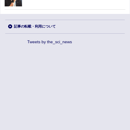
記事の転載・利用について
Tweets by the_sci_news