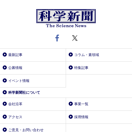
最新記事
コラム・素領域
公募情報
特集記事
イベント情報
科学新聞社について
会社沿革
事業一覧
アクセス
採用情報
ご意見・お問い合わせ