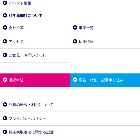
イベント情報
科学新聞社について
会社沿革
事業一覧
アクセス
採用情報
ご意見・お問い合わせ
購読申込
広告・特集・記事申し込み
記事の転載・利用について
プライバシーポリシー
特定商取引法に関する記述