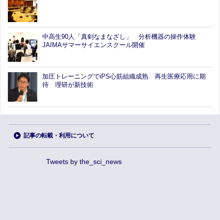
中高生90人「真剣なまなざし」 分析機器の操作体験
JAIMAサマーサイエンスクール開催
加圧トレーニングでiPS心筋組織成熟 再生医療応用に期
待 理研が新技術
記事の転載・利用について
Tweets by the_sci_news