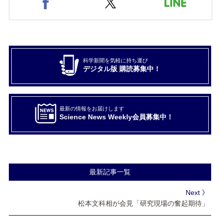
科学新聞を気軽に持ち運び
デジタル版 購読募集中！
最新の情報をお届けします
Science News Weekly会員募集中！
最新記事一覧
Next 》
松本文科相が会見「研究現場の奮起期待」