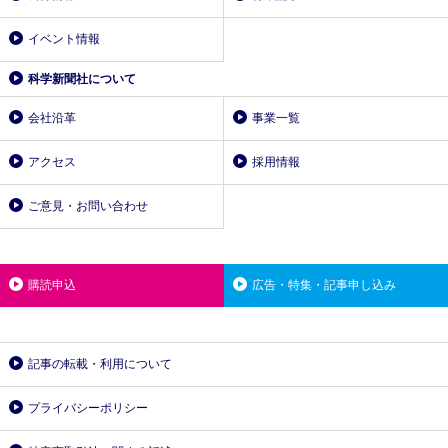
イベント情報
科学新聞社について
会社沿革
事業一覧
アクセス
採用情報
ご意見・お問い合わせ
購読申込
広告・特集・記事申し込み
記事の転載・利用について
プライバシーポリシー