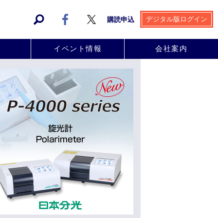
デジタル版ログイン
購読申込
事
イベント情報
会社案内