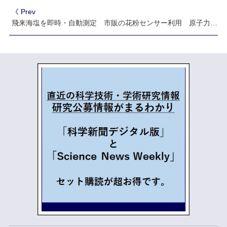
《 Prev
飛来海塩を即時・自動測定 市販の花粉センサー利用 原子力機構が新技術