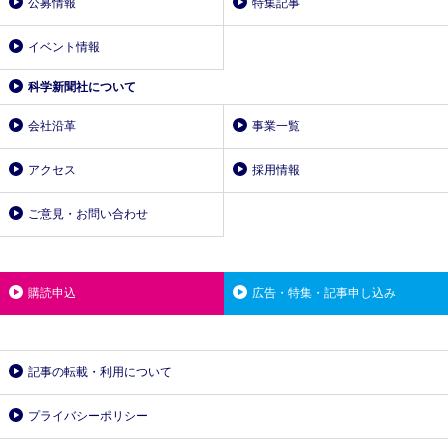
公募情報
特集記事
イベント情報
科学新聞社について
会社沿革
事業一覧
アクセス
採用情報
ご意見・お問い合わせ
購読申込
広告・特集・記事申し込み
記事の転載・利用について
プライバシーポリシー