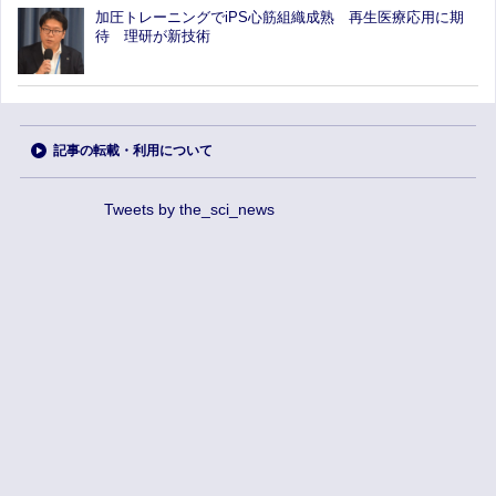
加圧トレーニングでiPS心筋組織成熟 再生医療応用に期
待 理研が新技術
記事の転載・利用について
Tweets by the_sci_news