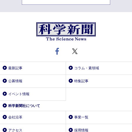
最新記事
コラム・素領域
公募情報
特集記事
イベント情報
科学新聞社について
会社沿革
事業一覧
アクセス
採用情報