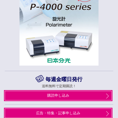
毎週金曜日発行
送料無料で定期購読！
購読申し込み
広告・特集・記事申し込み