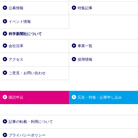
公募情報
特集記事
イベント情報
科学新聞社について
会社沿革
事業一覧
アクセス
採用情報
ご意見・お問い合わせ
購読申込
広告・特集・記事申し込み
記事の転載・利用について
プライバシーポリシー