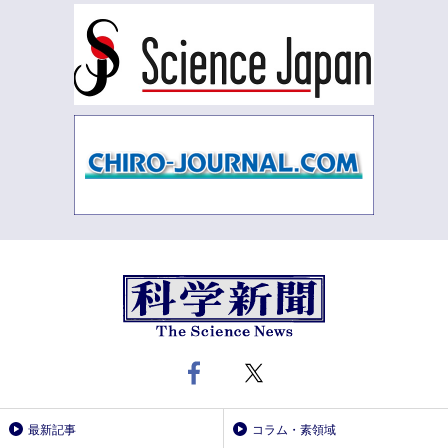
最新記事
コラム・素領域