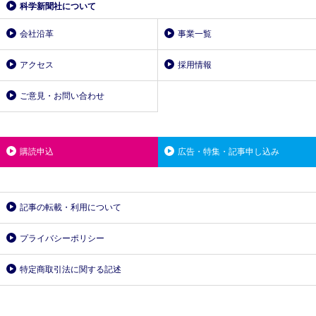
科学新聞社について
会社沿革
事業一覧
アクセス
採用情報
ご意見・お問い合わせ
購読申込
広告・特集・記事申し込み
記事の転載・利用について
プライバシーポリシー
特定商取引法に関する記述