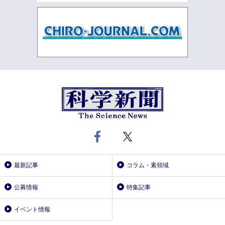
最新記事
コラム・素領域
公募情報
特集記事
イベント情報