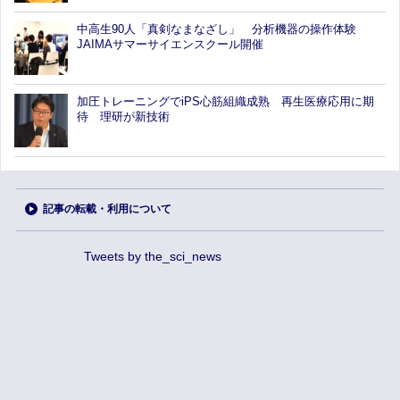
中高生90人「真剣なまなざし」 分析機器の操作体験
JAIMAサマーサイエンスクール開催
加圧トレーニングでiPS心筋組織成熟 再生医療応用に期
待 理研が新技術
記事の転載・利用について
Tweets by the_sci_news