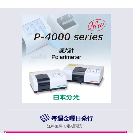
毎週金曜日発行
送料無料で定期購読！