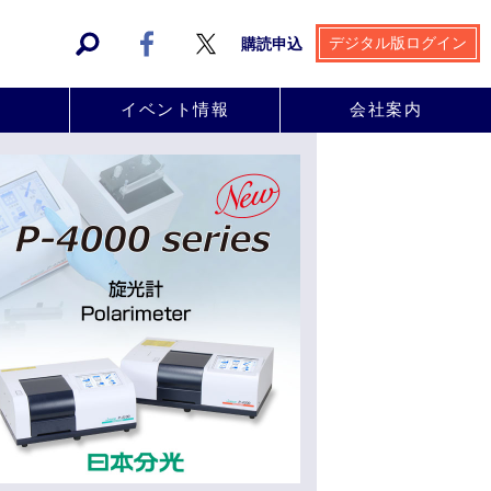
デジタル版ログイン
購読申込
事
イベント情報
会社案内