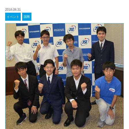
2018.08.31
イベント
国際