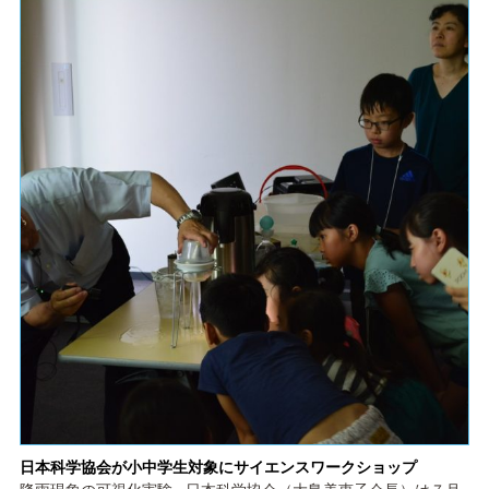
日本科学協会が小中学生対象にサイエンスワークショップ