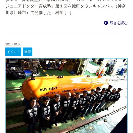
ジュニアドクター育成塾」第１回を殿町タウンキャンパス（神奈
川県川崎市）で開催した。科学 […]
続きを読む
2018.10.05
イベント
国際