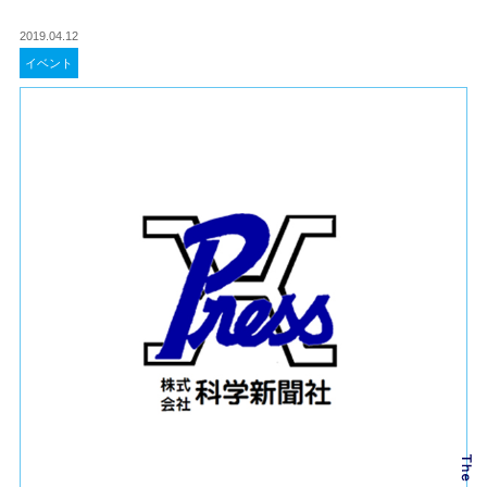
2019.04.12
イベント