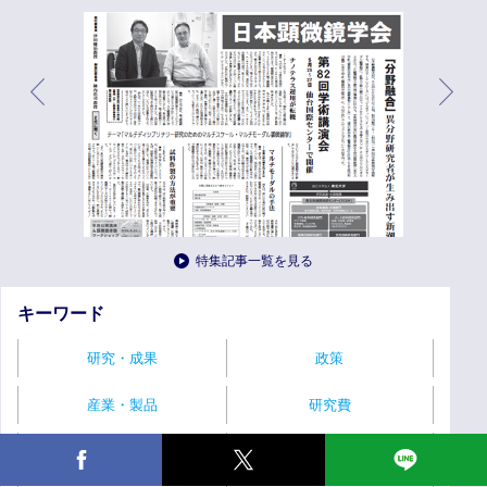
特集記事一覧を見る
キーワード
研究・成果
政策
産業・製品
研究費
産学連携
イベント