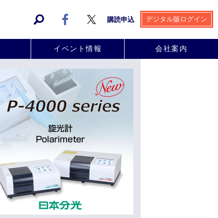
デジタル版ログイン
購読申込
事
イベント情報
会社案内