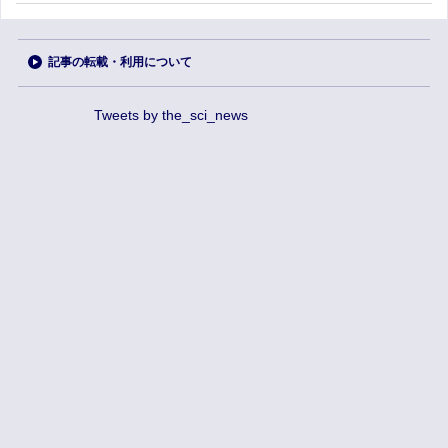
記事の転載・利用について
Tweets by the_sci_news