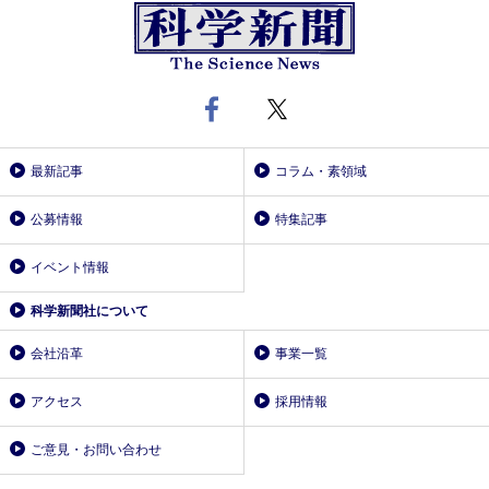
最新記事
コラム・素領域
公募情報
特集記事
イベント情報
科学新聞社について
会社沿革
事業一覧
アクセス
採用情報
ご意見・お問い合わせ